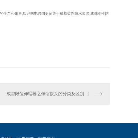
的生产和销售,欢迎来电咨询更多关于成都柔性防水套管,成都刚性防
成都限位伸缩器之伸缩接头的分类及区别