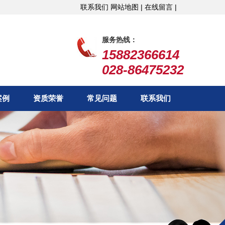
联系我们
网站地图 |
在线留言 |
服务热线：
15882366614
028-86475232
案例
资质荣誉
常见问题
联系我们