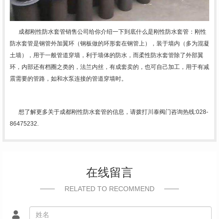
成都刚性防水套管
销售公司给你介绍一下到底什么是刚性防水套管：刚性
防水套管是钢管外加翼环（钢板做的环形套在钢管上），装于墙内（多为混凝
土墙），用于一般管道穿墙，利于墙体的防水，而柔性防水套管除了外部翼
环，内部还有档圈之类的，法兰内丝，有成套卖的，也可自己加工，用于有减
震需要的管路，如和水泵连接的管道穿墙时。
想了解更多关于成都刚性防水套管的信息，请拨打川泰阀门咨询热线:028-
86475232.
在线留言
RELATED TO RECOMMEND